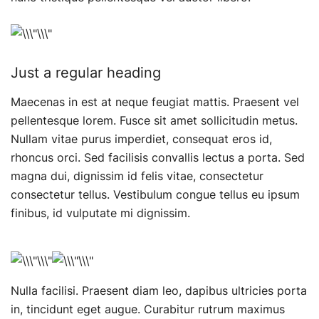
Just a regular heading
Maecenas in est at neque feugiat mattis. Praesent vel
pellentesque lorem. Fusce sit amet sollicitudin metus.
Nullam vitae purus imperdiet, consequat eros id,
rhoncus orci. Sed facilisis convallis lectus a porta. Sed
magna dui, dignissim id felis vitae, consectetur
consectetur tellus. Vestibulum congue tellus eu ipsum
finibus, id vulputate mi dignissim.
Nulla facilisi. Praesent diam leo, dapibus ultricies porta
in, tincidunt eget augue. Curabitur rutrum maximus