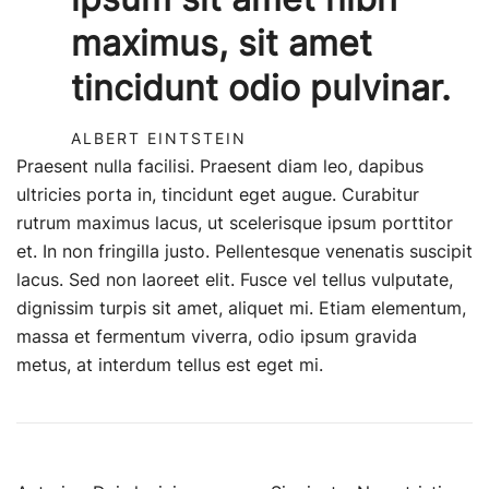
maximus, sit amet
tincidunt odio pulvinar.
ALBERT EINTSTEIN
Praesent nulla facilisi. Praesent diam leo, dapibus
ultricies porta in, tincidunt eget augue. Curabitur
rutrum maximus lacus, ut scelerisque ipsum porttitor
et. In non fringilla justo. Pellentesque venenatis suscipit
lacus. Sed non laoreet elit. Fusce vel tellus vulputate,
dignissim turpis sit amet, aliquet mi. Etiam elementum,
massa et fermentum viverra, odio ipsum gravida
metus, at interdum tellus est eget mi.