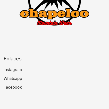
Enlaces
Instagram
Whatsapp
Facebook