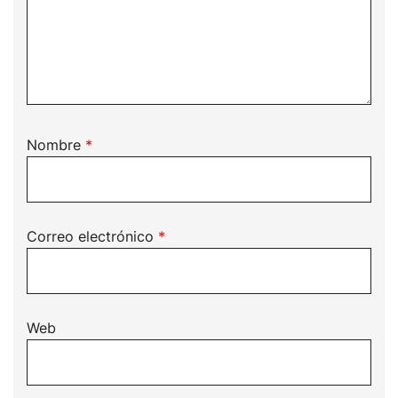
Nombre
*
Correo electrónico
*
Web