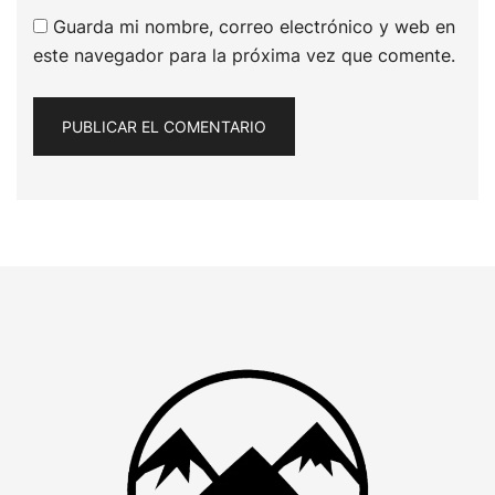
Guarda mi nombre, correo electrónico y web en
este navegador para la próxima vez que comente.