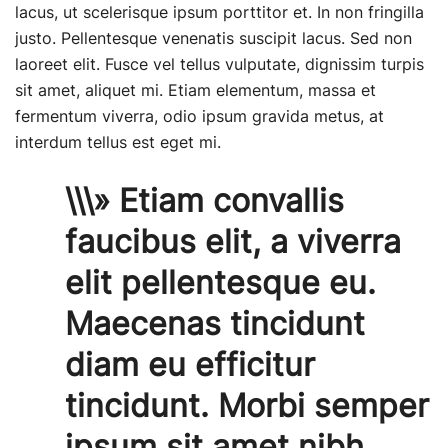
lacus, ut scelerisque ipsum porttitor et. In non fringilla
justo. Pellentesque venenatis suscipit lacus. Sed non
laoreet elit. Fusce vel tellus vulputate, dignissim turpis
sit amet, aliquet mi. Etiam elementum, massa et
fermentum viverra, odio ipsum gravida metus, at
interdum tellus est eget mi.
\\\» Etiam convallis
faucibus elit, a viverra
elit pellentesque eu.
Maecenas tincidunt
diam eu efficitur
tincidunt. Morbi semper
ipsum sit amet nibh